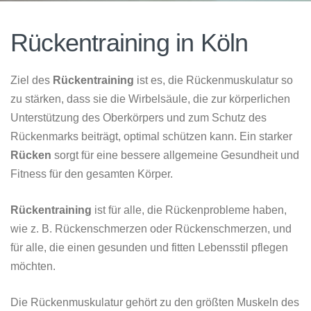
Rückentraining in Köln
Ziel des
Rückentraining
ist es, die Rückenmuskulatur so
zu stärken, dass sie die Wirbelsäule, die zur körperlichen
Unterstützung des Oberkörpers und zum Schutz des
Rückenmarks beiträgt, optimal schützen kann. Ein starker
Rücken
sorgt für eine bessere allgemeine Gesundheit und
Fitness für den gesamten Körper.
Rückentraining
ist für alle, die Rückenprobleme haben,
wie z. B. Rückenschmerzen oder Rückenschmerzen, und
für alle, die einen gesunden und fitten Lebensstil pflegen
möchten.
Die Rückenmuskulatur gehört zu den größten Muskeln des