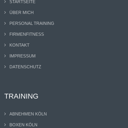
STARTSEITE
ÜBER MICH
PERSONAL TRAINING
FIRMENFITNESS
KONTAKT
IMPRESSUM
DATENSCHUTZ
TRAINING
ABNEHMEN KÖLN
BOXEN KÖLN