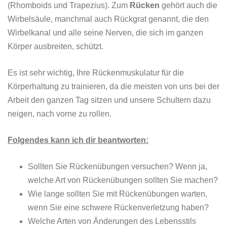
(Rhomboids und Trapezius). Zum
Rücken
gehört auch die
Wirbelsäule, manchmal auch Rückgrat genannt, die den
Wirbelkanal und alle seine Nerven, die sich im ganzen
Körper ausbreiten, schützt.
Es ist sehr wichtig, Ihre Rückenmuskulatur für die
Körperhaltung zu trainieren, da die meisten von uns bei der
Arbeit den ganzen Tag sitzen und unsere Schultern dazu
neigen, nach vorne zu rollen.
Folgendes kann ich dir beantworten:
Sollten Sie Rückenübungen versuchen? Wenn ja,
welche Art von Rückenübungen sollten Sie machen?
Wie lange sollten Sie mit Rückenübungen warten,
wenn Sie eine schwere Rückenverletzung haben?
Welche Arten von Änderungen des Lebensstils