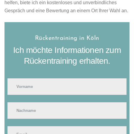
helfen, biete ich ein kostenloses und unverbindliches
Gespräch und eine Bewertung an einem Ort Ihrer Wahl an.
Rückentraining in Köln
Ich möchte Informationen zum
Rückentraining erhalten.