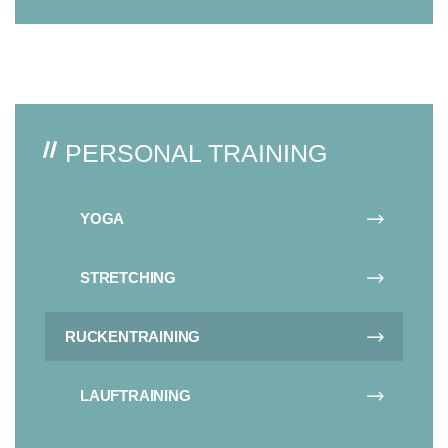
PERSONAL TRAINING
YOGA
STRETCHING
RUCKENTRAINING
LAUFTRAINING