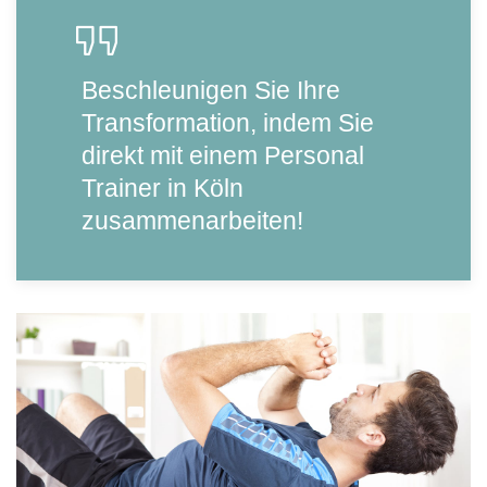
Beschleunigen Sie Ihre
Transformation, indem Sie
direkt mit einem Personal
Trainer in Köln
zusammenarbeiten!