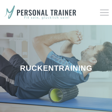
RUCKENTRAINING