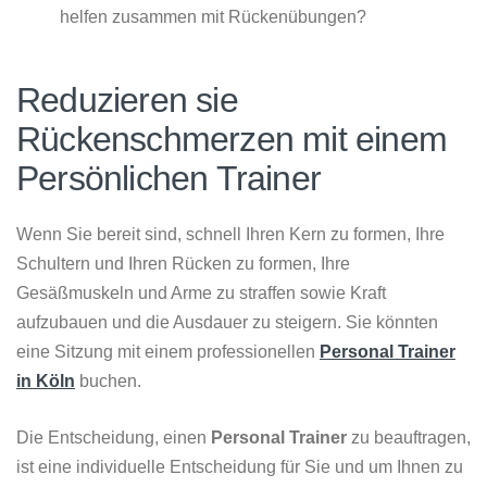
helfen zusammen mit Rückenübungen?
Reduzieren sie
Rückenschmerzen mit einem
Persönlichen Trainer
Wenn Sie bereit sind, schnell Ihren Kern zu formen, Ihre
Schultern und Ihren Rücken zu formen, Ihre
Gesäßmuskeln und Arme zu straffen sowie Kraft
aufzubauen und die Ausdauer zu steigern. Sie könnten
eine Sitzung mit einem professionellen
Personal Trainer
in Köln
buchen.
Die Entscheidung, einen
Personal Trainer
zu beauftragen,
ist eine individuelle Entscheidung für Sie und um Ihnen zu