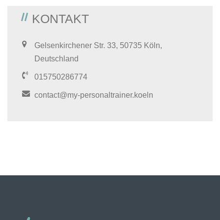
KONTAKT
Gelsenkirchener Str. 33, 50735 Köln,
Deutschland
015750286774
contact@my-personaltrainer.koeln