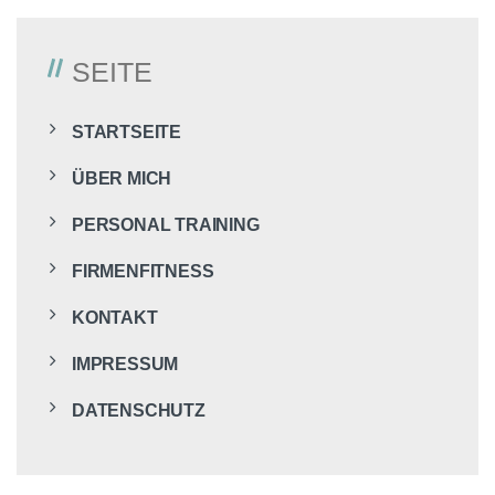
SEITE
STARTSEITE
ÜBER MICH
PERSONAL TRAINING
FIRMENFITNESS
KONTAKT
IMPRESSUM
DATENSCHUTZ