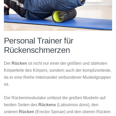
Personal Trainer für
Rückenschmerzen
Der
Rücken
ist nicht nur einer der größten und stärksten
Körperteile des Körpers, sondern auch der komplizierteste,
da er eine Reihe miteinander verbundener Muskelgruppen
ist.
Die Rückenmuskulatur umfasst die großen Muskeln auf
beiden Seiten des
Rückens
(Latissimus dorsi), den
unteren
Rücken
(Erector Spinae) und den oberen Rücken