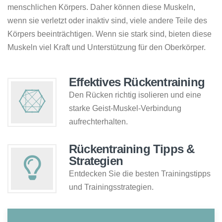
menschlichen Körpers. Daher können diese Muskeln,
wenn sie verletzt oder inaktiv sind, viele andere Teile des
Körpers beeinträchtigen. Wenn sie stark sind, bieten diese
Muskeln viel Kraft und Unterstützung für den Oberkörper.
Effektives Rückentraining
Den Rücken richtig isolieren und eine
starke Geist-Muskel-Verbindung
aufrechterhalten.
Rückentraining Tipps &
Strategien
Entdecken Sie die besten Trainingstipps
und Trainingsstrategien.