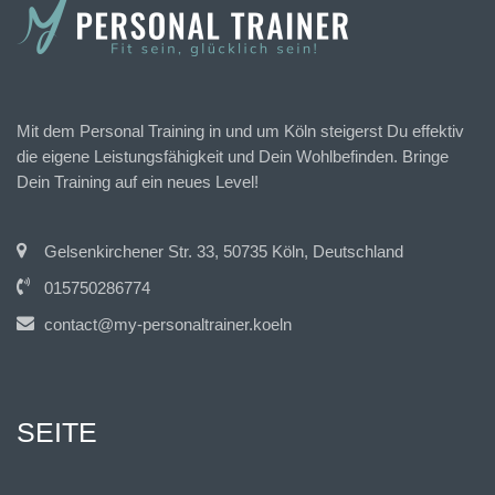
Mit dem Personal Training in und um Köln steigerst Du effektiv
die eigene Leistungsfähigkeit und Dein Wohlbefinden. Bringe
Dein Training auf ein neues Level!
Gelsenkirchener Str. 33, 50735 Köln, Deutschland
015750286774
contact@my-personaltrainer.koeln
SEITE